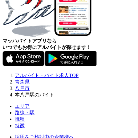
マッハバイトアプリなら
いつでもお得にアルバイトが探せます！
アルバイト・バイト求人TOP
青森県
八戸市
本八戸駅のバイト
エリア
路線・駅
職種
特徴
採用をご検討中の企業様へ