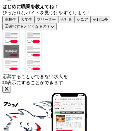
はじめに職業を教えてね！
ぴったりなバイトを見つけやすくしよう！
高校生
大学生
フリーター
会社員
シニア
それ以外
選択するとどうなるの？
応募することができない求人を
非表示にすることができます