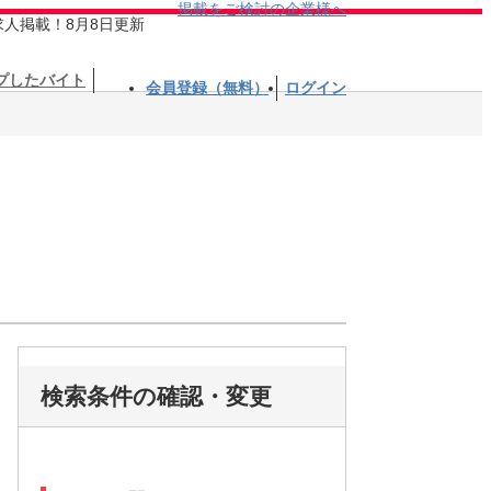
掲載をご検討の企業様へ
求人掲載！8月8日更新
プしたバイト
会員登録（無料）
ログイン
検索条件の確認・変更