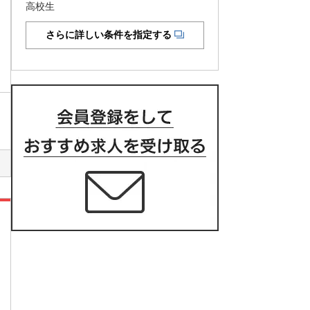
高校生
さらに詳しい条件を指定する