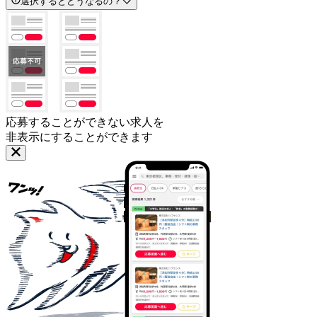
選択するとどうなるの？
応募することができない求人を
非表示にすることができます