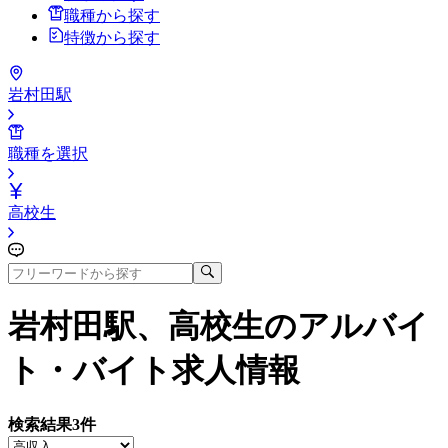
職種から探す
特徴から探す
岩村田駅
職種を選択
高校生
岩村田駅、高校生
のアルバイ
ト・バイト求人情報
検索結果
3
件