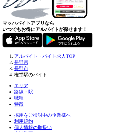
マッハバイトアプリなら
いつでもお得にアルバイトが探せます！
アルバイト・バイト求人TOP
長野県
長野市
権堂駅のバイト
エリア
路線・駅
職種
特徴
採用をご検討中の企業様へ
利用規約
個人情報の取扱い