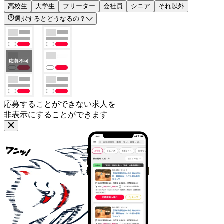
高校生
大学生
フリーター
会社員
シニア
それ以外
選択するとどうなるの？
応募することができない求人を
非表示にすることができます