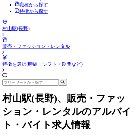
職種から探す
特徴から探す
村山駅(長野)
販売・ファッション・レンタル
特徴を選択(時給・シフト・期間など)
村山駅(長野)、販売・ファッ
ション・レンタル
のアルバイ
ト・バイト求人情報