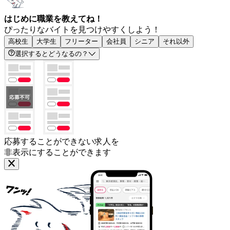
はじめに職業を教えてね！
ぴったりなバイトを見つけやすくしよう！
高校生
大学生
フリーター
会社員
シニア
それ以外
選択するとどうなるの？
応募することができない求人を
非表示にすることができます