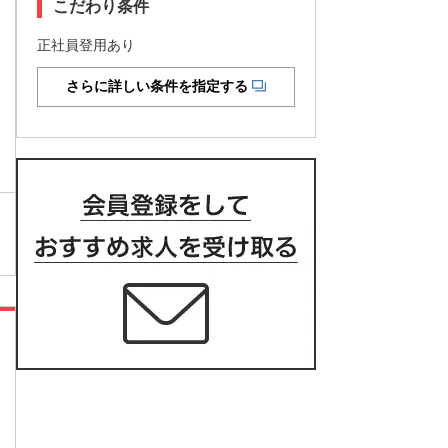
こだわり条件
正社員登用あり
さらに詳しい条件を指定する