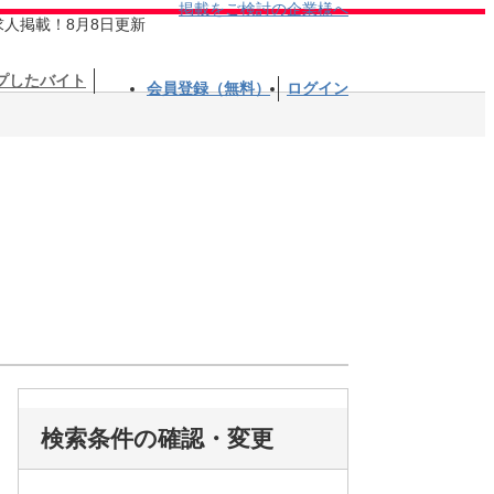
掲載をご検討の企業様へ
求人掲載！8月8日更新
プしたバイト
会員登録（無料）
ログイン
検索条件の確認・変更