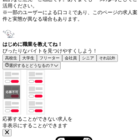
活用ください。
※一部のユーザーによる口コミであり、このページの求人案
件と実態が異なる場合もあります。
はじめに職業を教えてね！
ぴったりなバイトを見つけやすくしよう！
高校生
大学生
フリーター
会社員
シニア
それ以外
選択するとどうなるの？
応募することができない求人を
非表示にすることができます