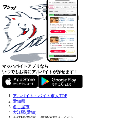
マッハバイトアプリなら
いつでもお得にアルバイトが探せます！
アルバイト・バイト求人TOP
愛知県
名古屋市
大江駅(愛知)
大江駅(愛知)、年齢不問のバイト