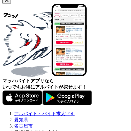
マッハバイトアプリなら
いつでもお得にアルバイトが探せます！
アルバイト・バイト求人TOP
愛知県
名古屋市