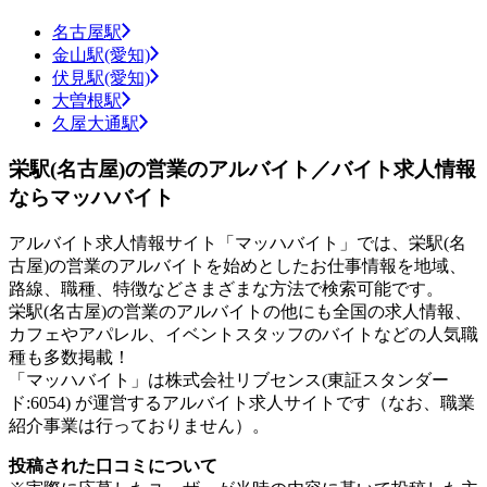
名古屋駅
金山駅(愛知)
伏見駅(愛知)
大曽根駅
久屋大通駅
栄駅(名古屋)の営業のアルバイト／バイト求人情報
ならマッハバイト
アルバイト求人情報サイト「マッハバイト」では、栄駅(名
古屋)の営業のアルバイトを始めとしたお仕事情報を地域、
路線、職種、特徴などさまざまな方法で検索可能です。
栄駅(名古屋)の営業のアルバイトの他にも全国の求人情報、
カフェやアパレル、イベントスタッフのバイトなどの人気職
種も多数掲載！
「マッハバイト」は株式会社リブセンス(東証スタンダー
ド:6054) が運営するアルバイト求人サイトです（なお、職業
紹介事業は行っておりません）。
投稿された口コミについて