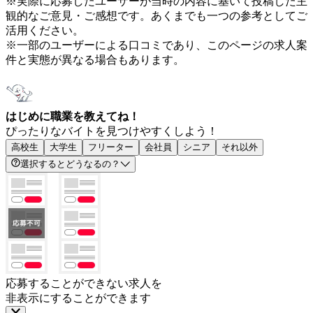
※実際に応募したユーザーが当時の内容に基いて投稿した主
観的なご意見・ご感想です。あくまでも一つの参考としてご
活用ください。
※一部のユーザーによる口コミであり、このページの求人案
件と実態が異なる場合もあります。
はじめに職業を教えてね！
ぴったりなバイトを見つけやすくしよう！
高校生
大学生
フリーター
会社員
シニア
それ以外
選択するとどうなるの？
応募することができない求人を
非表示にすることができます