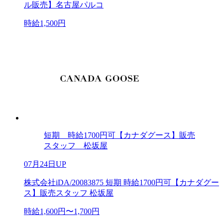
ル販売】名古屋パルコ
時給1,500円
短期 時給1700円可【カナダグース】販売
スタッフ 松坂屋
07月24日UP
株式会社iDA/20083875 短期 時給1700円可【カナダグー
ス】販売スタッフ 松坂屋
時給1,600円〜1,700円