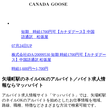
短期 時給1700円可【カナダグース】中国
語通訳 松坂屋
07月24日UP
株式会社iDA/20099530 短期 時給1700円可【カナダグー
ス】中国語通訳 松坂屋
時給1,600円〜1,700円
矢場町駅のネイルOKのアルバイト／バイト求人情
報ならマッハバイト
アルバイト求人情報サイト「マッハバイト」では、矢場町駅
のネイルOKのアルバイトを始めとしたお仕事情報を地域、
路線、職種、特徴などさまざまな方法で検索可能です。