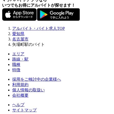
いつでもお得にアルバイトが探せます！
アルバイト・バイト求人TOP
愛知県
名古屋市
矢場町駅のバイト
エリア
路線・駅
職種
特徴
採用をご検討中の企業様へ
利用規約
個人情報の取扱い
会社概要
ヘルプ
サイトマップ