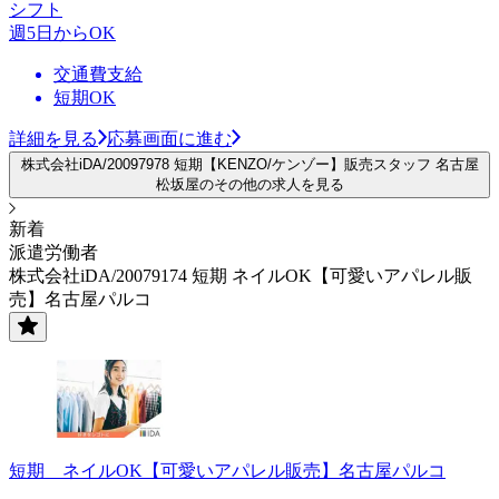
シフト
週5日からOK
交通費支給
短期OK
詳細を見る
応募画面に進む
株式会社iDA/20097978 短期【KENZO/ケンゾー】販売スタッフ 名古屋
松坂屋のその他の求人を見る
新着
派遣労働者
株式会社iDA/20079174 短期 ネイルOK【可愛いアパレル販
売】名古屋パルコ
短期 ネイルOK【可愛いアパレル販売】名古屋パルコ