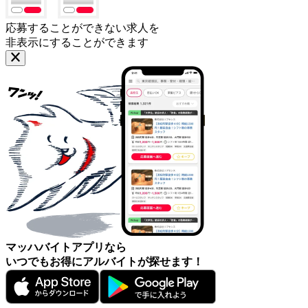
応募することができない求人を
非表示にすることができます
マッハバイトアプリなら
いつでもお得にアルバイトが探せます！