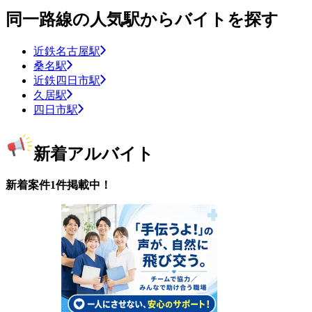
同一路線の人気駅からバイトを探す
近鉄名古屋駅
桑名駅
近鉄四日市駅
久居駅
四日市駅
新着アルバイト
新着案件1件掲載中！