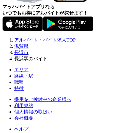
マッハバイトアプリなら
いつでもお得にアルバイトが探せます！
アルバイト・バイト求人TOP
滋賀県
長浜市
長浜駅のバイト
エリア
路線・駅
職種
特徴
採用をご検討中の企業様へ
利用規約
個人情報の取扱い
会社概要
ヘルプ