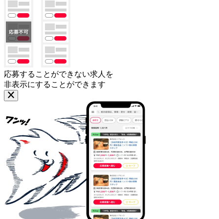
応募することができない求人を
非表示にすることができます