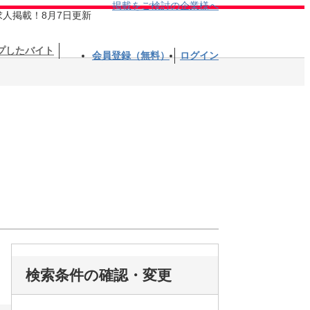
掲載をご検討の企業様へ
求人掲載！8月7日更新
プしたバイト
会員登録（無料）
ログイン
検索条件の確認・変更