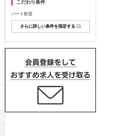
こだわり条件
パート歓迎
さらに詳しい条件を指定する