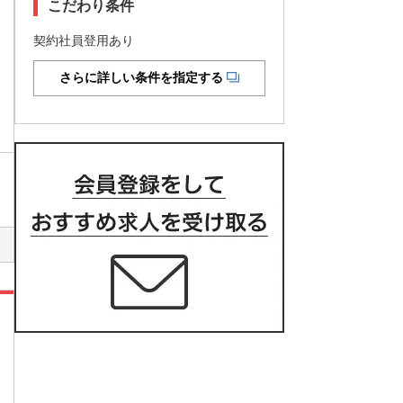
こだわり条件
契約社員登用あり
さらに詳しい条件を指定する