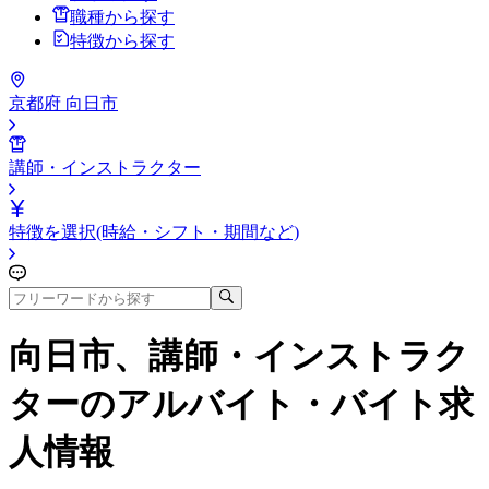
職種から探す
特徴から探す
京都府 向日市
講師・インストラクター
特徴を選択(時給・シフト・期間など)
向日市、講師・インストラク
ター
のアルバイト・バイト求
人情報