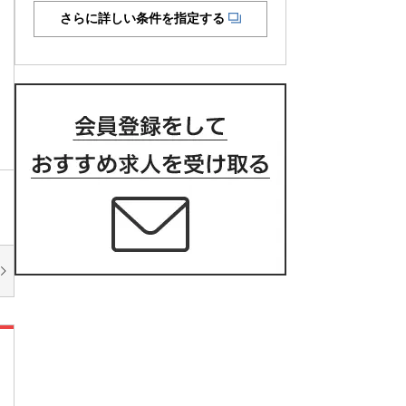
さらに詳しい条件を指定する