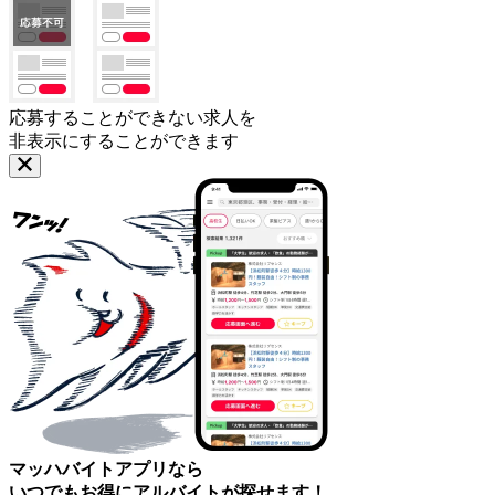
応募することができない求人を
非表示にすることができます
マッハバイトアプリなら
いつでもお得にアルバイトが探せます！