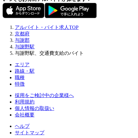
アルバイト・バイト求人TOP
京都府
与謝郡
与謝野駅
与謝野駅、交通費支給のバイト
エリア
路線・駅
職種
特徴
採用をご検討中の企業様へ
利用規約
個人情報の取扱い
会社概要
ヘルプ
サイトマップ