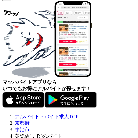
マッハバイトアプリなら
いつでもお得にアルバイトが探せます！
アルバイト・バイト求人TOP
京都府
宇治市
黄檗駅(ＪＲ)のバイト