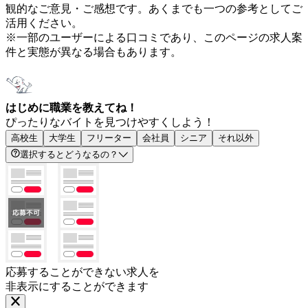
観的なご意見・ご感想です。あくまでも一つの参考としてご
活用ください。
※一部のユーザーによる口コミであり、このページの求人案
件と実態が異なる場合もあります。
はじめに職業を教えてね！
ぴったりなバイトを見つけやすくしよう！
高校生
大学生
フリーター
会社員
シニア
それ以外
選択するとどうなるの？
応募することができない求人を
非表示にすることができます