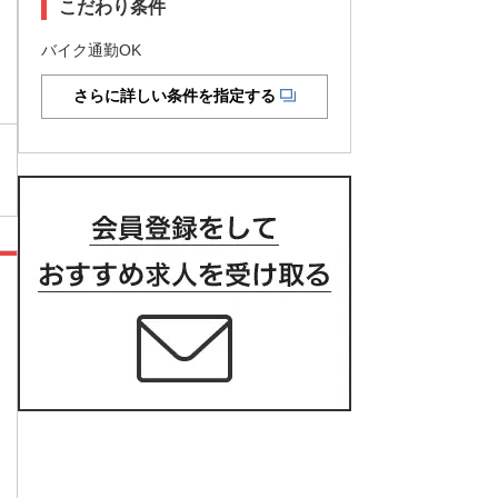
こだわり条件
バイク通勤OK
さらに詳しい条件を指定する