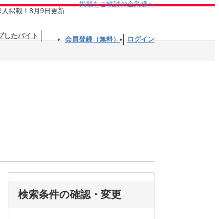
掲載をご検討の企業様へ
求人掲載！8月9日更新
プしたバイト
会員登録（無料）
ログイン
検索条件の確認・変更