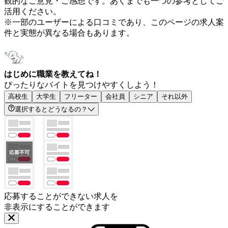
観的なご意見・ご感想です。あくまでも一つの参考としてご
活用ください。
※一部のユーザーによる口コミであり、このページの求人案
件と実態が異なる場合もあります。
はじめに職業を教えてね！
ぴったりなバイトを見つけやすくしよう！
高校生
大学生
フリーター
会社員
シニア
それ以外
選択するとどうなるの？
応募することができない求人を
非表示にすることができます