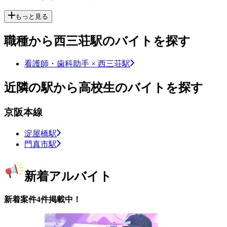
もっと見る
職種から西三荘駅のバイトを探す
看護師・歯科助手 × 西三荘駅
近隣の駅から高校生のバイトを探す
京阪本線
淀屋橋駅
門真市駅
新着アルバイト
新着案件4件掲載中！