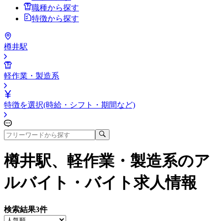
職種から探す
特徴から探す
樽井駅
軽作業・製造系
特徴を選択(時給・シフト・期間など)
樽井駅、軽作業・製造系
のア
ルバイト・バイト求人情報
検索結果
3
件