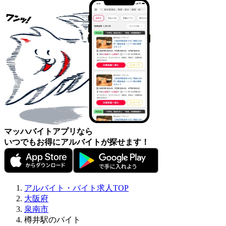
マッハバイトアプリなら
いつでもお得にアルバイトが探せます！
アルバイト・バイト求人TOP
大阪府
泉南市
樽井駅のバイト