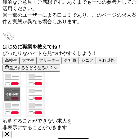
観的なご意見・ご感想です。あくまでも一つの参考としてご
活用ください。
※一部のユーザーによる口コミであり、このページの求人案
件と実態が異なる場合もあります。
はじめに職業を教えてね！
ぴったりなバイトを見つけやすくしよう！
高校生
大学生
フリーター
会社員
シニア
それ以外
選択するとどうなるの？
応募することができない求人を
非表示にすることができます