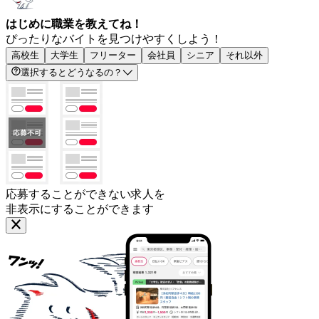
はじめに職業を教えてね！
ぴったりなバイトを見つけやすくしよう！
高校生
大学生
フリーター
会社員
シニア
それ以外
選択するとどうなるの？
応募することができない求人を
非表示にすることができます