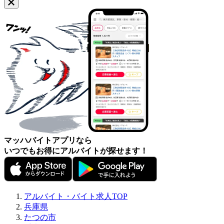
マッハバイトアプリなら
いつでもお得にアルバイトが探せます！
アルバイト・バイト求人TOP
兵庫県
たつの市