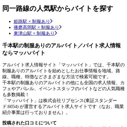
同一路線の人気駅からバイトを探す
姫路駅 × 制服あり
播磨高岡駅 × 制服あり
東津山駅 × 制服あり
千本駅の制服ありのアルバイト／バイト求人情報
ならマッハバイト
アルバイト求人情報サイト「マッハバイト」では、千本駅の
制服ありのアルバイトを始めとしたお仕事情報を地域、路
線、職種、特徴などさまざまな方法で検索可能です。
千本駅の制服ありのアルバイトの他にも全国の求人情報、カ
フェやアパレル、イベントスタッフのバイトなどの人気職種
も多数掲載！
「マッハバイト」は株式会社リブセンス(東証スタンダー
ド:6054) が運営するアルバイト求人サイトです（なお、職業
紹介事業は行っておりません）。
投稿された口コミについて