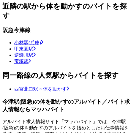
近隣の駅から体を動かすのバイトを探
す
阪急今津線
小林駅(兵庫)
甲東園駅
逆瀬川駅
宝塚駅
同一路線の人気駅からバイトを探す
西宮北口駅 × 体を動かす
今津駅(阪急)の体を動かすのアルバイト／バイト求
人情報ならマッハバイト
アルバイト求人情報サイト「マッハバイト」では、今津駅
(阪急)の体を動かすのアルバイトを始めとしたお仕事情報を