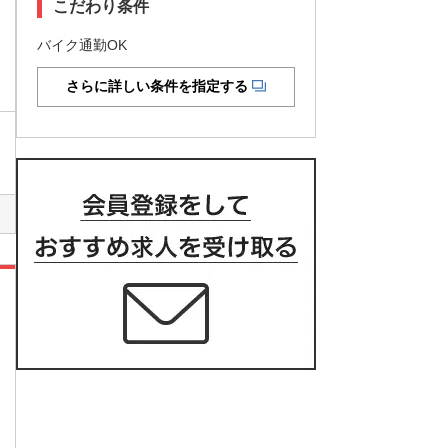
こだわり条件
バイク通勤OK
さらに詳しい条件を指定する