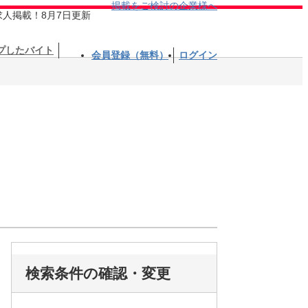
掲載をご検討の企業様へ
求人掲載！8月7日更新
プしたバイト
会員登録（無料）
ログイン
検索条件の確認・変更