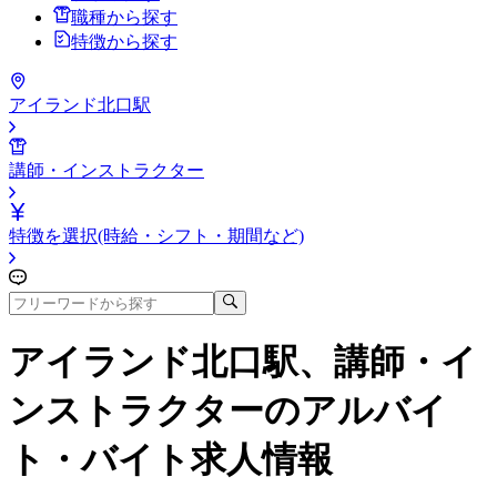
職種から探す
特徴から探す
アイランド北口駅
講師・インストラクター
特徴を選択(時給・シフト・期間など)
アイランド北口駅、講師・イ
ンストラクター
のアルバイ
ト・バイト求人情報