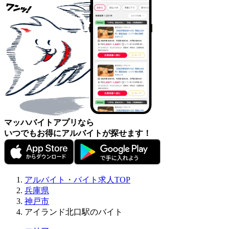
マッハバイトアプリなら
いつでもお得にアルバイトが探せます！
アルバイト・バイト求人TOP
兵庫県
神戸市
アイランド北口駅のバイト