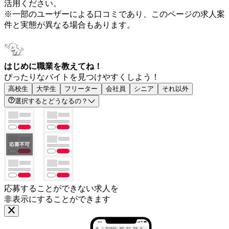
活用ください。
※一部のユーザーによる口コミであり、このページの求人案
件と実態が異なる場合もあります。
はじめに職業を教えてね！
ぴったりなバイトを見つけやすくしよう！
高校生
大学生
フリーター
会社員
シニア
それ以外
選択するとどうなるの？
応募することができない求人を
非表示にすることができます