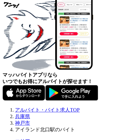
マッハバイトアプリなら
いつでもお得にアルバイトが探せます！
アルバイト・バイト求人TOP
兵庫県
神戸市
アイランド北口駅のバイト