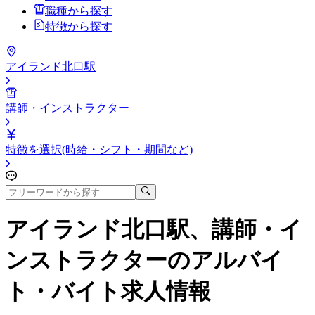
職種から探す
特徴から探す
アイランド北口駅
講師・インストラクター
特徴を選択(時給・シフト・期間など)
アイランド北口駅、講師・イ
ンストラクター
のアルバイ
ト・バイト求人情報