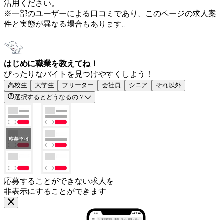
活用ください。
※一部のユーザーによる口コミであり、このページの求人案
件と実態が異なる場合もあります。
はじめに職業を教えてね！
ぴったりなバイトを見つけやすくしよう！
高校生
大学生
フリーター
会社員
シニア
それ以外
選択するとどうなるの？
応募することができない求人を
非表示にすることができます