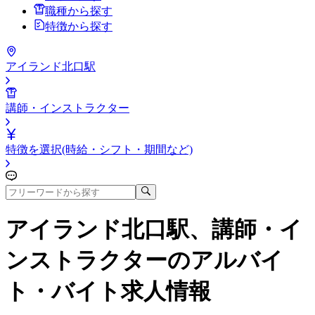
職種から探す
特徴から探す
アイランド北口駅
講師・インストラクター
特徴を選択(時給・シフト・期間など)
アイランド北口駅、講師・イ
ンストラクター
のアルバイ
ト・バイト求人情報