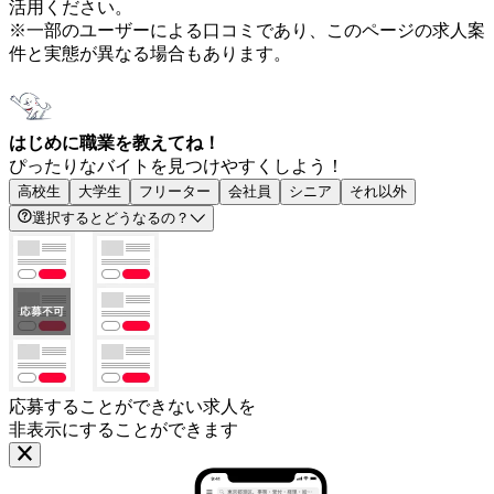
活用ください。
※一部のユーザーによる口コミであり、このページの求人案
件と実態が異なる場合もあります。
はじめに職業を教えてね！
ぴったりなバイトを見つけやすくしよう！
高校生
大学生
フリーター
会社員
シニア
それ以外
選択するとどうなるの？
応募することができない求人を
非表示にすることができます