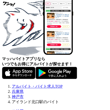
マッハバイトアプリなら
いつでもお得にアルバイトが探せます！
アルバイト・バイト求人TOP
兵庫県
神戸市
アイランド北口駅のバイト