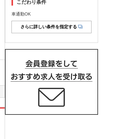
こだわり条件
車通勤OK
さらに詳しい条件を指定する