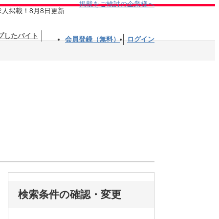
掲載をご検討の企業様へ
求人掲載！8月8日更新
プしたバイト
会員登録（無料）
ログイン
検索条件の確認・変更