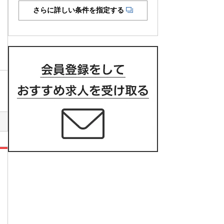
さらに詳しい条件を指定する