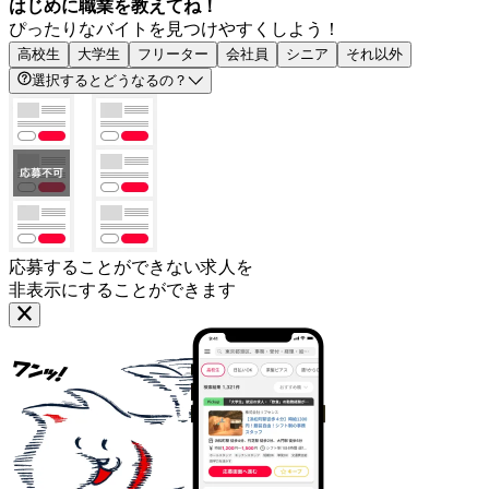
はじめに職業を教えてね！
ぴったりなバイトを見つけやすくしよう！
高校生
大学生
フリーター
会社員
シニア
それ以外
選択するとどうなるの？
応募することができない求人を
非表示にすることができます