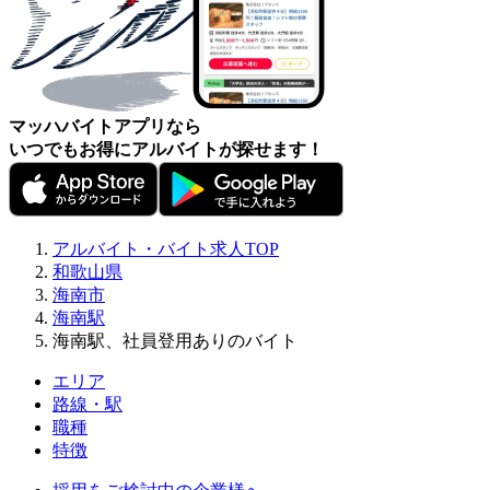
マッハバイトアプリなら
いつでもお得にアルバイトが探せます！
アルバイト・バイト求人TOP
和歌山県
海南市
海南駅
海南駅、社員登用ありのバイト
エリア
路線・駅
職種
特徴