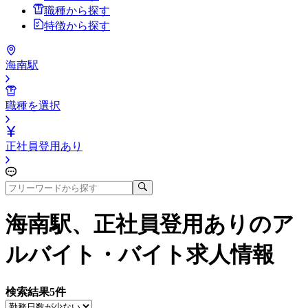
職種から探す
特徴から探す
海南駅
職種を選択
正社員登用あり
海南駅、正社員登用あり
のア
ルバイト・バイト求人情報
検索結果
5
件