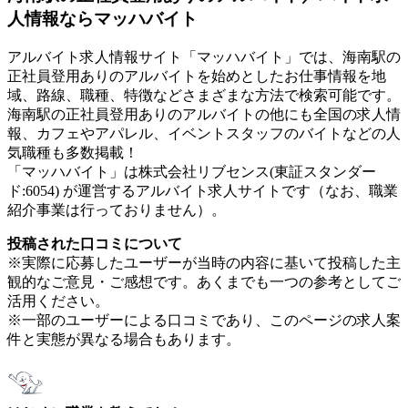
人情報ならマッハバイト
アルバイト求人情報サイト「マッハバイト」では、海南駅の
正社員登用ありのアルバイトを始めとしたお仕事情報を地
域、路線、職種、特徴などさまざまな方法で検索可能です。
海南駅の正社員登用ありのアルバイトの他にも全国の求人情
報、カフェやアパレル、イベントスタッフのバイトなどの人
気職種も多数掲載！
「マッハバイト」は株式会社リブセンス(東証スタンダー
ド:6054) が運営するアルバイト求人サイトです（なお、職業
紹介事業は行っておりません）。
投稿された口コミについて
※実際に応募したユーザーが当時の内容に基いて投稿した主
観的なご意見・ご感想です。あくまでも一つの参考としてご
活用ください。
※一部のユーザーによる口コミであり、このページの求人案
件と実態が異なる場合もあります。