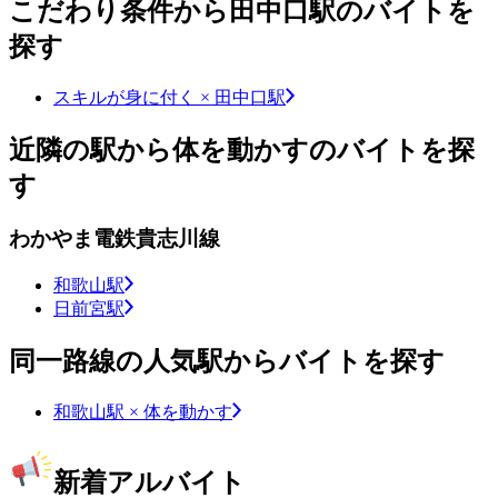
こだわり条件から田中口駅のバイトを
探す
スキルが身に付く × 田中口駅
近隣の駅から体を動かすのバイトを探
す
わかやま電鉄貴志川線
和歌山駅
日前宮駅
同一路線の人気駅からバイトを探す
和歌山駅 × 体を動かす
新着アルバイト