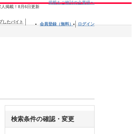
掲載をご検討の企業様へ
求人掲載！8月6日更新
プしたバイト
会員登録（無料）
ログイン
検索条件の確認・変更