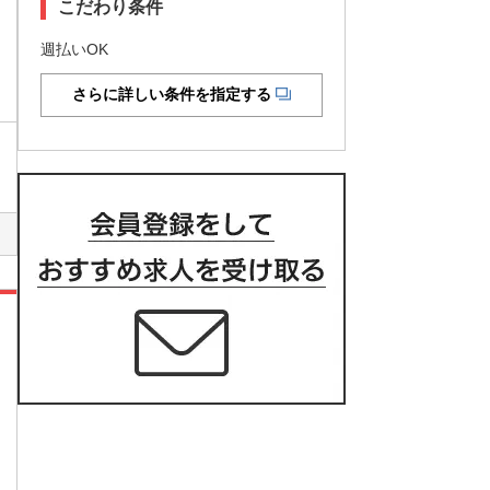
こだわり条件
週払いOK
さらに詳しい条件を指定する