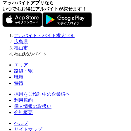
マッハバイトアプリなら
いつでもお得にアルバイトが探せます！
アルバイト・バイト求人TOP
広島県
福山市
福山駅のバイト
エリア
路線・駅
職種
特徴
採用をご検討中の企業様へ
利用規約
個人情報の取扱い
会社概要
ヘルプ
サイトマップ