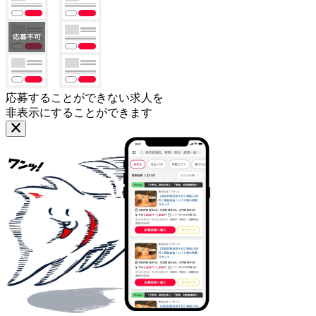
応募することができない求人を
非表示にすることができます