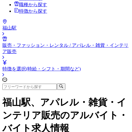
職種から探す
特徴から探す
福山駅
販売・ファッション・レンタル / アパレル・雑貨・インテリ
ア販売
特徴を選択(時給・シフト・期間など)
福山駅、アパレル・雑貨・イ
ンテリア販売
のアルバイト・
バイト求人情報