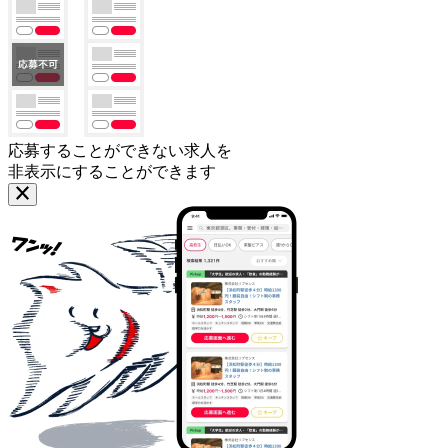
応募することができない求人を
非表示にすることができます