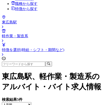
職種から探す
特徴から探す
東広島駅
軽作業・製造系
特徴を選択(時給・シフト・期間など)
東広島駅、軽作業・製造系
の
アルバイト・バイト求人情報
検索結果
5
件