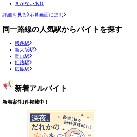
まかないあり
詳細を見る
応募画面に進む
同一路線の人気駅からバイトを探す
博多駅
新大阪駅
岡山駅
姫路駅
広島駅
新着アルバイト
新着案件1件掲載中！