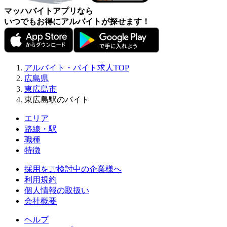
マッハバイトアプリなら
いつでもお得にアルバイトが探せます！
アルバイト・バイト求人TOP
広島県
東広島市
東広島駅のバイト
エリア
路線・駅
職種
特徴
採用をご検討中の企業様へ
利用規約
個人情報の取扱い
会社概要
ヘルプ