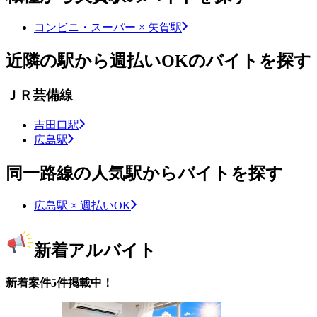
コンビニ・スーパー × 矢賀駅
近隣の駅から週払いOKのバイトを探す
ＪＲ芸備線
吉田口駅
広島駅
同一路線の人気駅からバイトを探す
広島駅 × 週払いOK
新着アルバイト
新着案件5件掲載中！