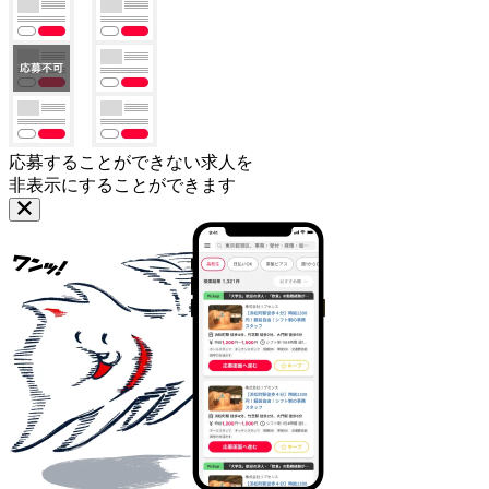
応募することができない求人を
非表示にすることができます