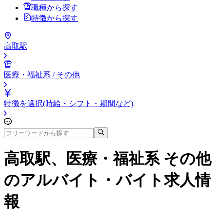
職種から探す
特徴から探す
高取駅
医療・福祉系 / その他
特徴を選択(時給・シフト・期間など)
高取駅、医療・福祉系 その他
のアルバイト・バイト求人情
報