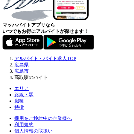
マッハバイトアプリなら
いつでもお得にアルバイトが探せます！
アルバイト・バイト求人TOP
広島県
広島市
高取駅のバイト
エリア
路線・駅
職種
特徴
採用をご検討中の企業様へ
利用規約
個人情報の取扱い