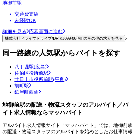
地御前駅
交通費支給
未経験OK
詳細を見る
応募画面に進む
株式会社ドライブトライブ/DR:KJ099-06-MHのその他の求人を見る
同一路線の人気駅からバイトを探す
八丁堀駅(広島)
佐伯区役所前駅
廿日市市役所前駅(平良)
胡町駅
紙屋町西駅
地御前駅の配送・物流スタッフのアルバイト／バ
イト求人情報ならマッハバイト
アルバイト求人情報サイト「マッハバイト」では、地御前駅
の配送・物流スタッフのアルバイトを始めとしたお仕事情報