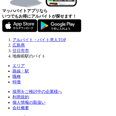
マッハバイトアプリなら
いつでもお得にアルバイトが探せます！
アルバイト・バイト求人TOP
広島県
廿日市市
地御前駅のバイト
エリア
路線・駅
職種
特徴
採用をご検討中の企業様へ
利用規約
個人情報の取扱い
会社概要