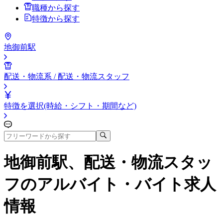
職種から探す
特徴から探す
地御前駅
配送・物流系 / 配送・物流スタッフ
特徴を選択(時給・シフト・期間など)
地御前駅、配送・物流スタッ
フ
のアルバイト・バイト求人
情報