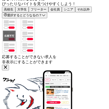
ぴったりなバイトを見つけやすくしよう！
高校生
大学生
フリーター
会社員
シニア
それ以外
選択するとどうなるの？
応募することができない求人を
非表示にすることができます