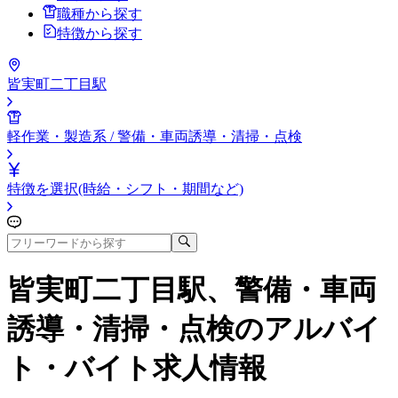
職種から探す
特徴から探す
皆実町二丁目駅
軽作業・製造系 / 警備・車両誘導・清掃・点検
特徴を選択(時給・シフト・期間など)
皆実町二丁目駅、警備・車両
誘導・清掃・点検
のアルバイ
ト・バイト求人情報