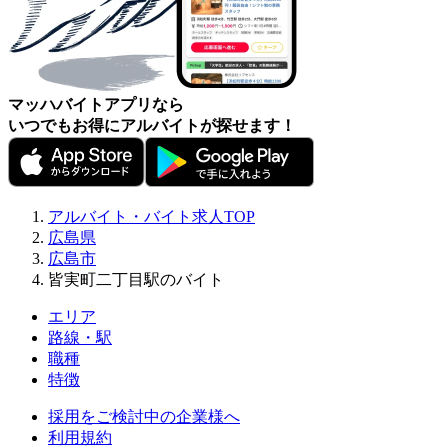
マッハバイトアプリなら
いつでもお得にアルバイトが探せます！
アルバイト・バイト求人TOP
広島県
広島市
皆実町二丁目駅のバイト
エリア
路線・駅
職種
特徴
採用をご検討中の企業様へ
利用規約