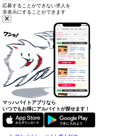
応募することができない求人を
非表示にすることができます
マッハバイトアプリなら
いつでもお得にアルバイトが探せます！