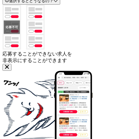
選択するとどうなるの？
応募することができない求人を
非表示にすることができます