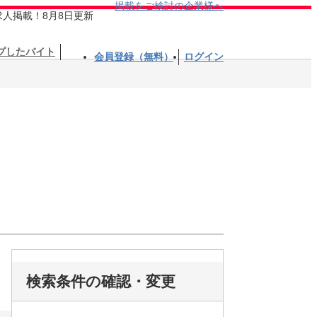
掲載をご検討の企業様へ
求人掲載！8月8日更新
プしたバイト
会員登録（無料）
ログイン
検索条件の確認・変更