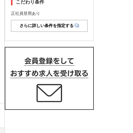
こだわり条件
正社員登用あり
さらに詳しい条件を指定する