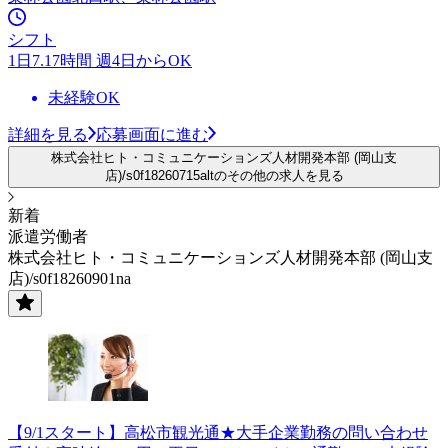
シフト
1日7.17時間 週4日からOK
未経験OK
詳細を見る
応募画面に進む
株式会社ヒト・コミュニケーションズ人材開発本部 (岡山支
店)/s0f18260715altのその他の求人を見る
新着
派遣労働者
株式会社ヒト・コミュニケーションズ人材開発本部 (岡山支
店)/s0f18260901na
【9/1スタート】高松市観光通★大手企業勤務の問い合わせ