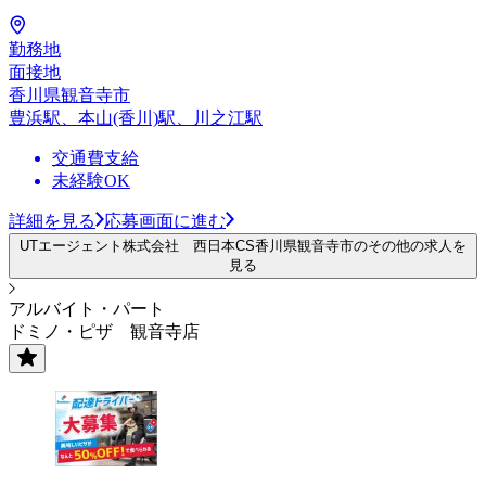
勤務地
面接地
香川県観音寺市
豊浜駅、本山(香川)駅、川之江駅
交通費支給
未経験OK
詳細を見る
応募画面に進む
UTエージェント株式会社 西日本CS香川県観音寺市のその他の求人を
見る
アルバイト・パート
ドミノ・ピザ 観音寺店