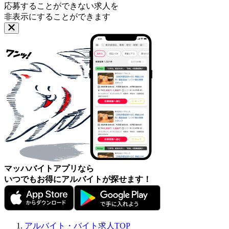
応募することができない求人を
非表示にすることができます
マッハバイトアプリなら
いつでもお得にアルバイトが探せます！
アルバイト・バイト求人TOP