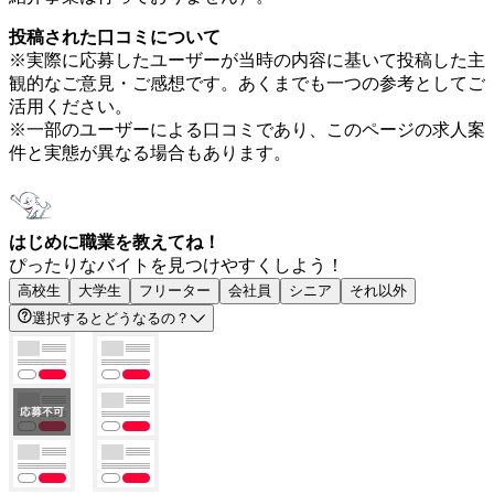
投稿された口コミについて
※実際に応募したユーザーが当時の内容に基いて投稿した主
観的なご意見・ご感想です。あくまでも一つの参考としてご
活用ください。
※一部のユーザーによる口コミであり、このページの求人案
件と実態が異なる場合もあります。
はじめに職業を教えてね！
ぴったりなバイトを見つけやすくしよう！
高校生
大学生
フリーター
会社員
シニア
それ以外
選択するとどうなるの？