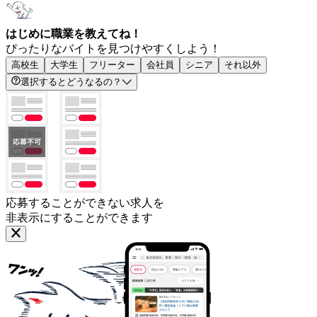
はじめに職業を教えてね！
ぴったりなバイトを見つけやすくしよう！
高校生
大学生
フリーター
会社員
シニア
それ以外
選択するとどうなるの？
応募することができない求人を
非表示にすることができます