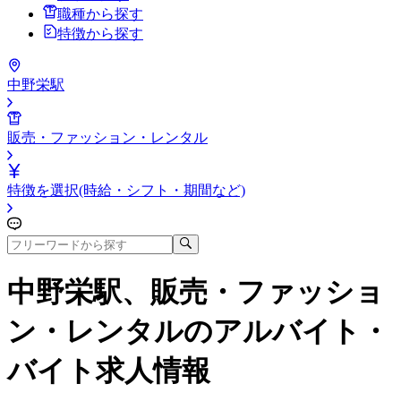
職種から探す
特徴から探す
中野栄駅
販売・ファッション・レンタル
特徴を選択(時給・シフト・期間など)
中野栄駅、販売・ファッショ
ン・レンタル
のアルバイト・
バイト求人情報