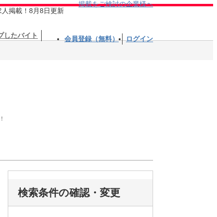
掲載をご検討の企業様へ
求人掲載！8月8日更新
プしたバイト
会員登録（無料）
ログイン
！
検索条件の確認・変更