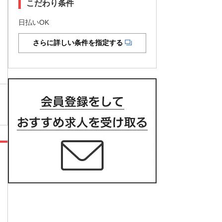
こだわり条件
日払いOK
さらに詳しい条件を指定する