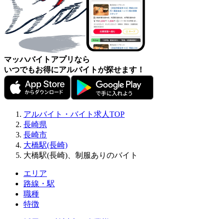
マッハバイトアプリなら
いつでもお得にアルバイトが探せます！
アルバイト・バイト求人TOP
長崎県
長崎市
大橋駅(長崎)
大橋駅(長崎)、制服ありのバイト
エリア
路線・駅
職種
特徴