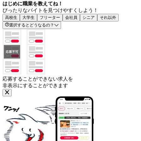
はじめに職業を教えてね！
ぴったりなバイトを見つけやすくしよう！
高校生
大学生
フリーター
会社員
シニア
それ以外
選択するとどうなるの？
応募することができない求人を
非表示にすることができます