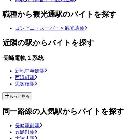
職種から観光通駅のバイトを探す
コンビニ・スーパー × 観光通駅
近隣の駅からバイトを探す
長崎電軌１系統
新地中華街駅
西浜町駅
思案橋駅
もっと見る
同一路線の人気駅からバイトを探す
長崎駅前駅
五島町駅
大波止駅