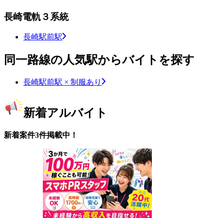
長崎電軌３系統
長崎駅前駅
同一路線の人気駅からバイトを探す
長崎駅前駅 × 制服あり
新着アルバイト
新着案件3件掲載中！