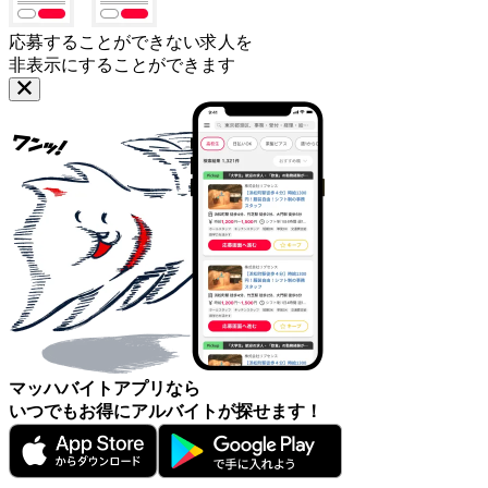
応募することができない求人を
非表示にすることができます
マッハバイトアプリなら
いつでもお得にアルバイトが探せます！