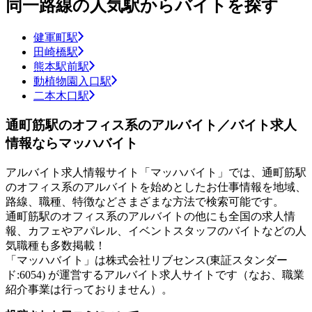
同一路線の人気駅からバイトを探す
健軍町駅
田崎橋駅
熊本駅前駅
動植物園入口駅
二本木口駅
通町筋駅のオフィス系のアルバイト／バイト求人
情報ならマッハバイト
アルバイト求人情報サイト「マッハバイト」では、通町筋駅
のオフィス系のアルバイトを始めとしたお仕事情報を地域、
路線、職種、特徴などさまざまな方法で検索可能です。
通町筋駅のオフィス系のアルバイトの他にも全国の求人情
報、カフェやアパレル、イベントスタッフのバイトなどの人
気職種も多数掲載！
「マッハバイト」は株式会社リブセンス(東証スタンダー
ド:6054) が運営するアルバイト求人サイトです（なお、職業
紹介事業は行っておりません）。