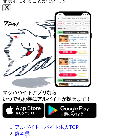
非表示にすることができます
マッハバイトアプリなら
いつでもお得にアルバイトが探せます！
アルバイト・バイト求人TOP
熊本県